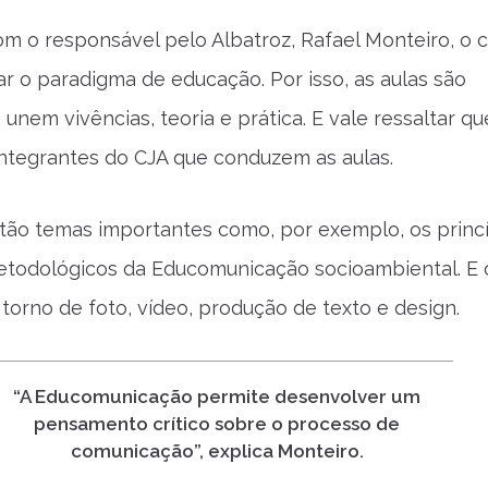
m o responsável pelo Albatroz, Rafael Monteiro, o 
r o paradigma de educação. Por isso, as aulas são
 unem vivências, teoria e prática. E vale ressaltar q
integrantes do CJA que conduzem as aulas.
tão temas importantes como, por exemplo, os princ
etodológicos da Educomunicação socioambiental. E 
 torno de foto, vídeo, produção de texto e design.
“A Educomunicação permite desenvolver um
pensamento crítico sobre o processo de
comunicação”, explica Monteiro.