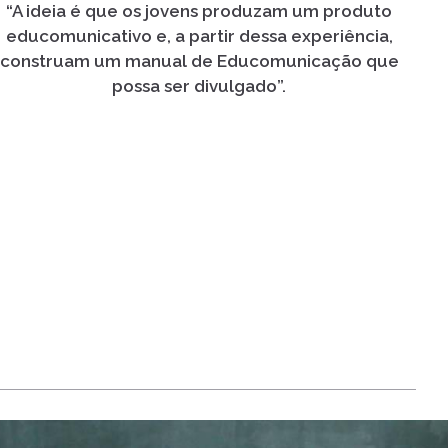
“A ideia é que os jovens produzam um produto
educomunicativo e, a partir dessa experiência,
construam um manual de Educomunicação que
possa ser divulgado”.