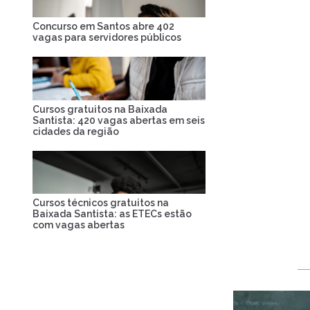
Concurso em Santos abre 402
vagas para servidores públicos
Cursos gratuitos na Baixada
Santista: 420 vagas abertas em seis
cidades da região
Cursos técnicos gratuitos na
Baixada Santista: as ETECs estão
com vagas abertas