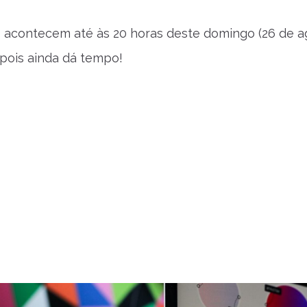
s acontecem até às 20 horas deste domingo (26 de ag
 pois ainda dá tempo!