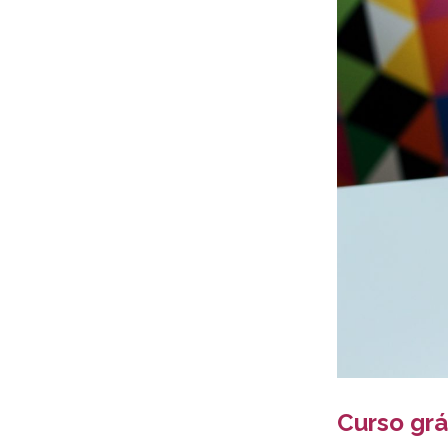
Curso gr