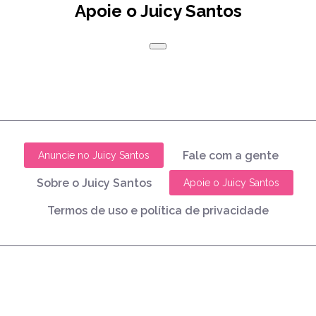
Apoie o Juicy Santos
Fale com a gente
Anuncie no Juicy Santos
Sobre o Juicy Santos
Apoie o Juicy Santos
Termos de uso e política de privacidade