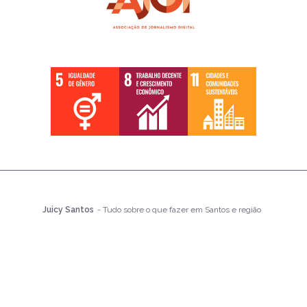
Juicy Santos
- Tudo sobre o que fazer em Santos e região