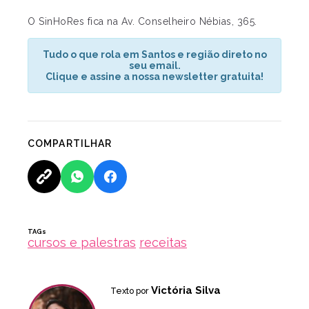
O SinHoRes fica na Av. Conselheiro Nébias, 365.
Tudo o que rola em Santos e região direto no
seu email.
Clique e assine a nossa newsletter gratuita!
COMPARTILHAR
TAGs
cursos e palestras
receitas
Victória Silva
Texto por