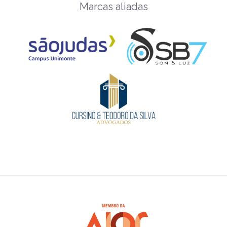
Marcas aliadas