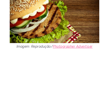
Imagem: Reprodução/
Photographer Advertiser