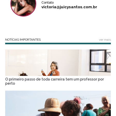
Contato
victoria@juicysantos.com.br
NOTÍCIAS IMPORTANTES
ver mais
O primeiro passo de toda carreira tem um professor por
perto