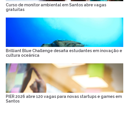
Curso de monitor ambiental em Santos abre vagas
gratuitas
Brilliant Blue Challenge desafia estudantes em inovação e
cultura oceânica
PIER 2026 abre 120 vagas para novas startups e games em
Santos