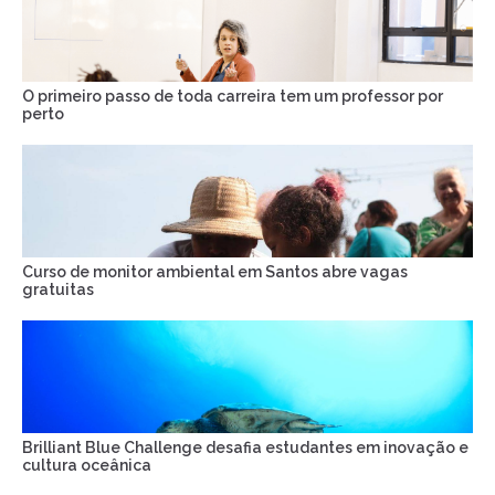
O primeiro passo de toda carreira tem um professor por
perto
Curso de monitor ambiental em Santos abre vagas
gratuitas
Brilliant Blue Challenge desafia estudantes em inovação e
cultura oceânica