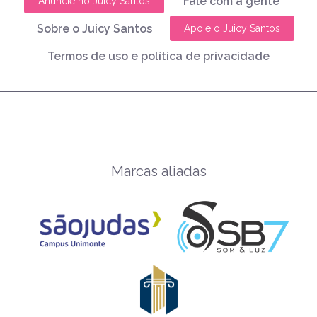
Fale com a gente
Anuncie no Juicy Santos
Sobre o Juicy Santos
Apoie o Juicy Santos
Termos de uso e política de privacidade
Marcas aliadas