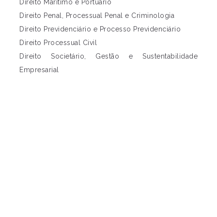
Direito Marítimo e Portuário
Direito Penal, Processual Penal e Criminologia
Direito Previdenciário e Processo Previdenciário
Direito Processual Civil
Direito Societário, Gestão e Sustentabilidade
Empresarial