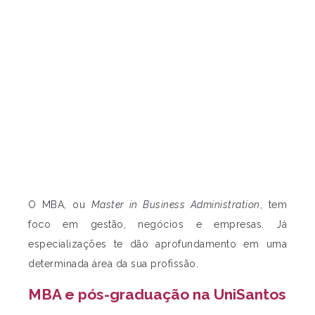
O MBA, ou
Master in Business Administration
, tem
foco em gestão, negócios e empresas. Já
especializações te dão aprofundamento em uma
determinada área da sua profissão.
MBA e pós-graduação na UniSantos