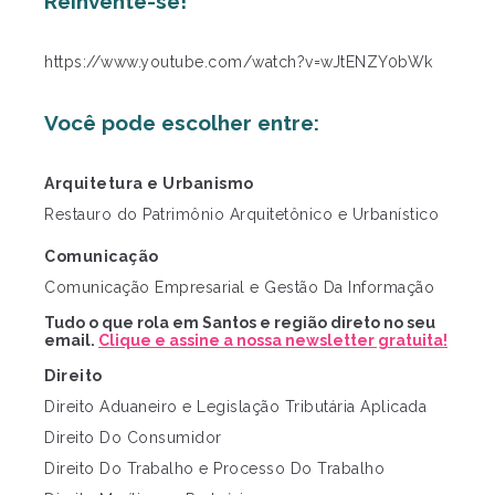
Reinvente-se!
https://www.youtube.com/watch?v=wJtENZY0bWk
Você pode escolher entre:
Arquitetura e Urbanismo
Restauro do Patrimônio Arquitetônico e Urbanístico
Comunicação
Comunicação Empresarial e Gestão Da Informação
Tudo o que rola em Santos e região direto no seu
email.
Clique e assine a nossa newsletter gratuita!
Direito
Direito Aduaneiro e Legislação Tributária Aplicada
Direito Do Consumidor
Direito Do Trabalho e Processo Do Trabalho