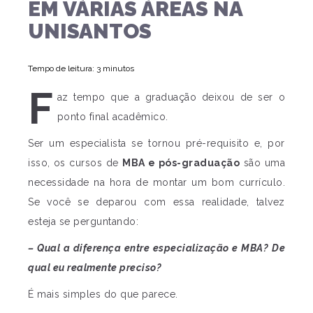
EM VÁRIAS ÁREAS NA
UNISANTOS
Tempo de leitura: 3 minutos
F
az tempo que a graduação deixou de ser o
ponto final acadêmico.
Ser um especialista se tornou pré-requisito e, por
isso, os cursos de
MBA e pós-graduação
são uma
necessidade na hora de montar um bom currículo.
Se você se deparou com essa realidade, talvez
esteja se perguntando:
– Qual a diferença entre especialização e MBA? De
qual eu realmente preciso?
É mais simples do que parece.