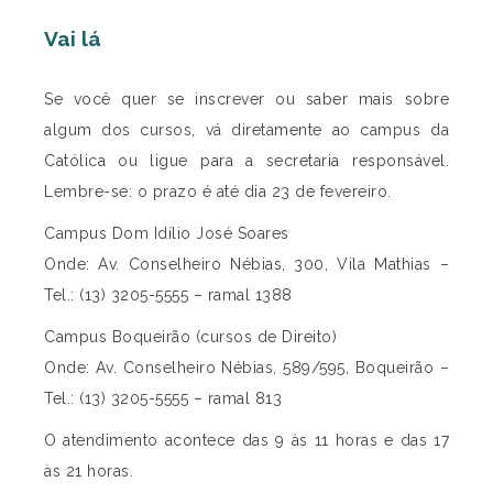
Vai lá
Se você quer se inscrever ou saber mais sobre
algum dos cursos, vá diretamente ao campus da
Católica ou ligue para a secretaria responsável.
Lembre-se: o prazo é até dia 23 de fevereiro.
Campus Dom Idílio José Soares
Onde: Av. Conselheiro Nébias, 300, Vila Mathias –
Tel.: (13) 3205-5555 – ramal 1388
Campus Boqueirão (cursos de Direito)
Onde: Av. Conselheiro Nébias, 589/595, Boqueirão –
Tel.: (13) 3205-5555 – ramal 813
O atendimento acontece das 9 às 11 horas e das 17
às 21 horas.