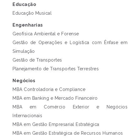
Educação
Educação Musical
Engenharias
Geofísica Ambiental e Forense
Gestão de Operações e Logística com Ênfase em
Simulação
Gestão de Transportes
Planejamento de Transportes Terrestres
Negócios
MBA Controladoria e Compliance
MBA em Banking e Mercado Financeiro
MBA em Comércio Exterior e Negócios
Internacionais
MBA em Gestão Empresarial Estratégica
MBA em Gestão Estratégica de Recursos Humanos