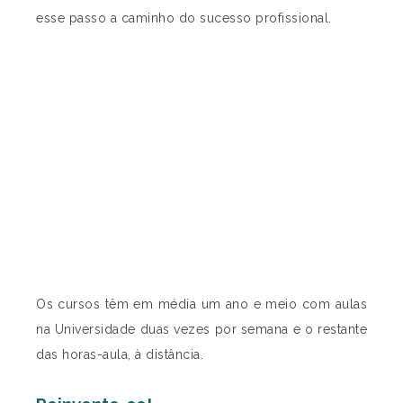
esse passo a caminho do sucesso profissional.
Os cursos têm em média um ano e meio com aulas
na Universidade duas vezes por semana e o restante
das horas-aula, à distância.