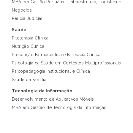
MBA em Gestão Portuária – Infraestrutura, Logística e
Negócios
Perícia Judicial
Saúde
Fitoterapia Clínica
Nutrição Clínica
Prescrição Farmacêutica e Farmácia Clínica
Psicologia da Saúde em Contextos Multiprofissionais
Psicopedagogia Institucional e Clínica
Saúde da Família
Tecnologia da Informação
Desenvolvimento de Aplicativos Móveis
MBA em Gestão de Tecnologia da Informação