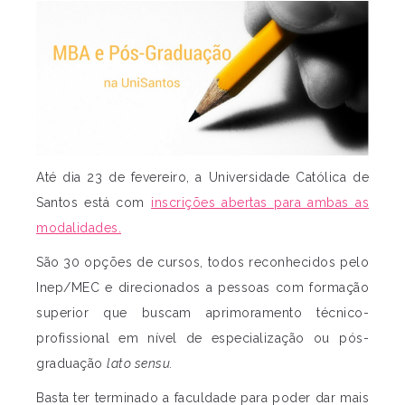
Até dia 23 de fevereiro, a Universidade Católica de
Santos está com
inscrições abertas para ambas as
modalidades.
São 30 opções de cursos, todos reconhecidos pelo
Inep/MEC e direcionados a pessoas com formação
superior que buscam aprimoramento técnico-
profissional em nível de especialização ou pós-
graduação
lato sensu.
Basta ter terminado a faculdade para poder dar mais