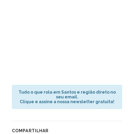
Tudo o que rola em Santos e região direto no
seu email.
Clique e assine a nossa newsletter gratuita!
COMPARTILHAR