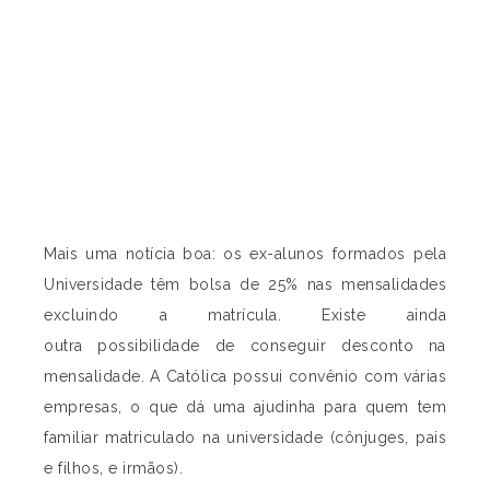
Mais uma notícia boa: os ex-alunos formados pela
Universidade têm bolsa de 25% nas mensalidades
excluindo a matrícula. Existe ainda
outra possibilidade de conseguir desconto na
mensalidade. A Católica possui convênio com várias
empresas, o que dá uma ajudinha para quem tem
familiar matriculado na universidade (cônjuges, pais
e filhos, e irmãos).