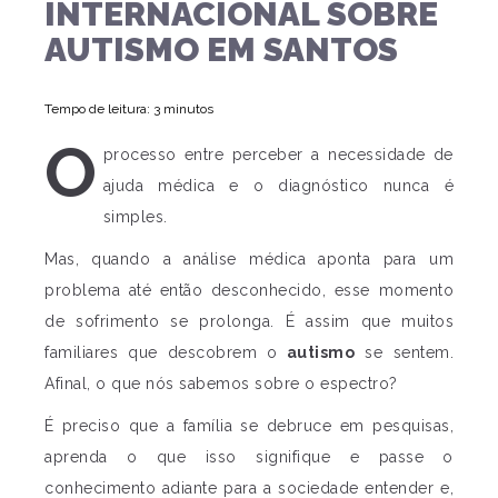
INTERNACIONAL SOBRE
AUTISMO EM SANTOS
Tempo de leitura: 3 minutos
O
processo entre perceber a necessidade de
ajuda médica e o diagnóstico nunca é
simples.
Mas, quando a análise médica aponta para um
problema até então desconhecido, esse momento
de sofrimento se prolonga. É assim que muitos
familiares que descobrem o
autismo
se sentem.
Afinal, o que nós sabemos sobre o espectro?
É preciso que a família se debruce em pesquisas,
aprenda o que isso signifique e passe o
conhecimento adiante para a sociedade entender e,