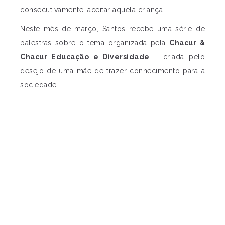
consecutivamente, aceitar aquela criança.
Neste mês de março, Santos recebe uma série de
palestras sobre o tema organizada pela
Chacur &
Chacur Educação e Diversidade
– criada pelo
desejo de uma mãe de trazer conhecimento para a
sociedade.