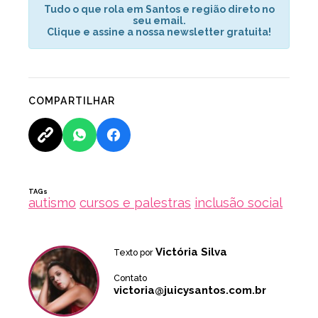
Tudo o que rola em Santos e região direto no
seu email.
Clique e assine a nossa newsletter gratuita!
COMPARTILHAR
TAGs
autismo
cursos e palestras
inclusão social
Victória Silva
Texto por
Contato
victoria@juicysantos.com.br