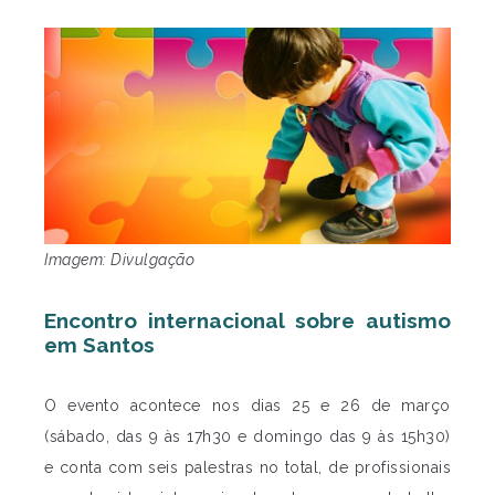
Imagem: Divulgação
Encontro internacional sobre autismo
em Santos
O evento acontece nos dias 25 e 26 de março
(sábado, das 9 às 17h30 e domingo das 9 às 15h30)
e conta com seis palestras no total, de profissionais