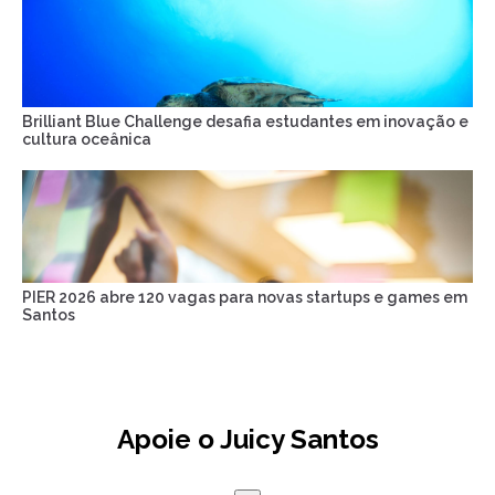
Brilliant Blue Challenge desafia estudantes em inovação e
cultura oceânica
PIER 2026 abre 120 vagas para novas startups e games em
Santos
Apoie o Juicy Santos