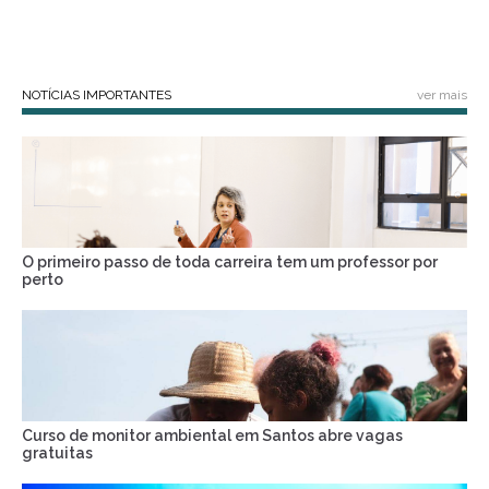
NOTÍCIAS IMPORTANTES
ver mais
O primeiro passo de toda carreira tem um professor por
perto
Curso de monitor ambiental em Santos abre vagas
gratuitas