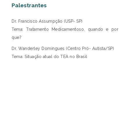
Palestrantes
Dr. Francisco Assumpção (USP- SP)
Tema: Tratamento Medicamentoso, quando e por
que?
Dr. Wanderley Domingues (Centro Pró- Autista/SP)
Tema: Situação atual do TEA no Brasil