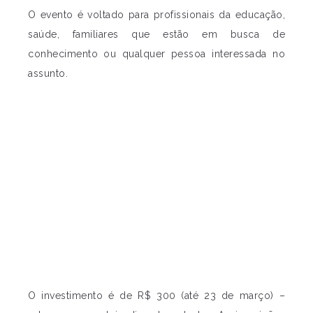
O evento é voltado para profissionais da educação,
saúde, familiares que estão em busca de
conhecimento ou qualquer pessoa interessada no
assunto.
O investimento é de R$ 300 (até 23 de março) –