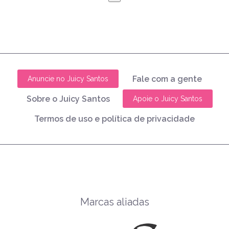
Fale com a gente
Anuncie no Juicy Santos
Sobre o Juicy Santos
Apoie o Juicy Santos
Termos de uso e política de privacidade
Marcas aliadas