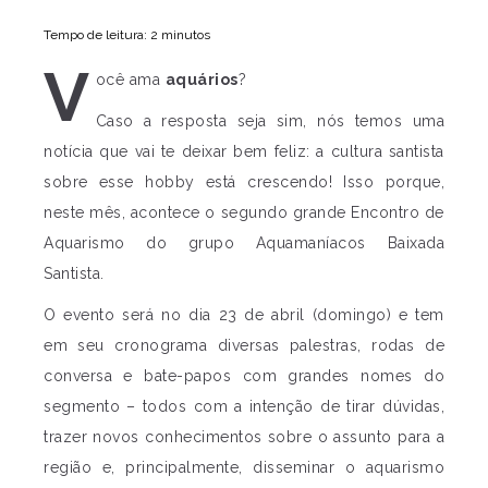
Tempo de leitura: 2 minutos
V
ocê ama
aquários
?
Caso a resposta seja sim, nós temos uma
notícia que vai te deixar bem feliz: a cultura santista
sobre esse hobby está crescendo! Isso porque,
neste mês, acontece o segundo grande Encontro de
Aquarismo do grupo Aquamaníacos Baixada
Santista.
O evento será no dia 23 de abril (domingo) e tem
em seu cronograma diversas palestras, rodas de
conversa e bate-papos com grandes nomes do
segmento – todos com a intenção de tirar dúvidas,
trazer novos conhecimentos sobre o assunto para a
região e, principalmente, disseminar o aquarismo