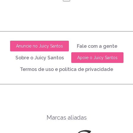
Fale com a gente
Anuncie no Juicy Santos
Sobre o Juicy Santos
Apoie o Juicy Santos
Termos de uso e política de privacidade
Marcas aliadas