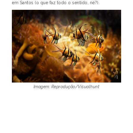
em Santos (o que faz todo o sentido, né?).
Imagem: Reprodução/Visualhunt