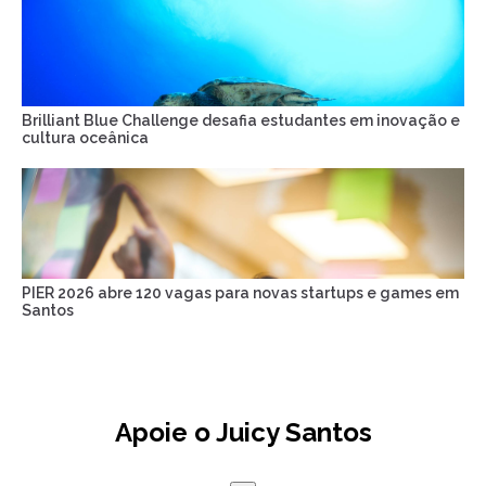
Brilliant Blue Challenge desafia estudantes em inovação e
cultura oceânica
PIER 2026 abre 120 vagas para novas startups e games em
Santos
Apoie o Juicy Santos