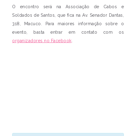
O encontro será na Associação de Cabos e
Soldados de Santos, que fica na Av. Senador Dantas,
318, Macuco. Para maiores informação sobre o
evento, basta entrar em contato com os
organizadores no Facebook
.