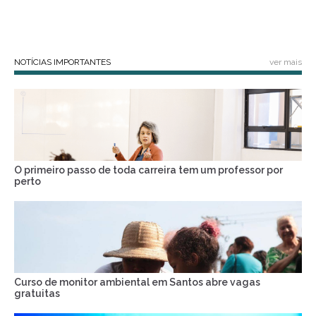
NOTÍCIAS IMPORTANTES
ver mais
O primeiro passo de toda carreira tem um professor por
perto
Curso de monitor ambiental em Santos abre vagas
gratuitas