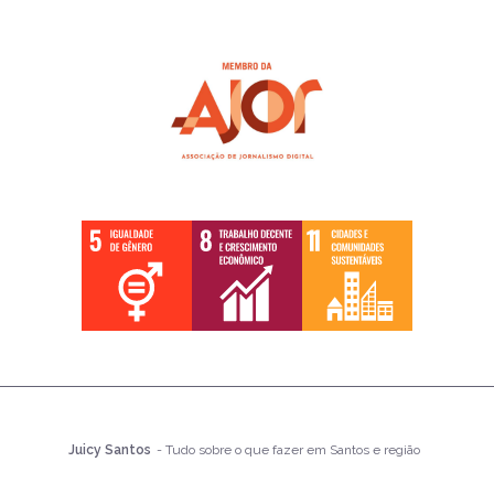
Juicy Santos
- Tudo sobre o que fazer em Santos e região