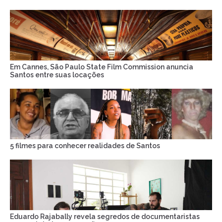
Em Cannes, São Paulo State Film Commission anuncia
Santos entre suas locações
5 filmes para conhecer realidades de Santos
Eduardo Rajabally revela segredos de documentaristas