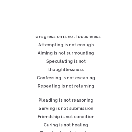
Transgression is not foolishness
Attempting is not enough
Aiming is not surmounting
Speculating is not
thoughtlessness
Confessing is not escaping
Repeating is not returning
Pleading is not reasoning
Serving is not submission
Friendship is not condition
Curing is not healing