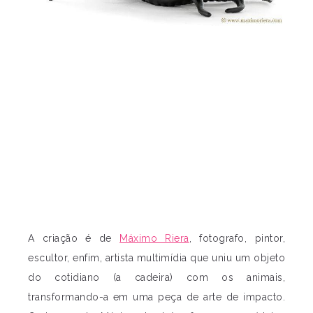
A criação é de
Máximo Riera
, fotografo, pintor,
escultor, enfim, artista multimídia que uniu um objeto
do cotidiano (a cadeira) com os animais,
transformando-a em uma peça de arte de impacto.