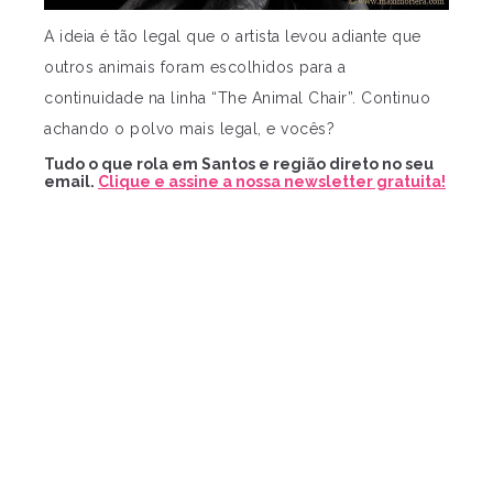
A ideia é tão legal que o artista levou adiante que
outros animais foram escolhidos para a
continuidade na linha “The Animal Chair”. Continuo
achando o polvo mais legal, e vocês?
Tudo o que rola em Santos e região direto no seu
email.
Clique e assine a nossa newsletter gratuita!