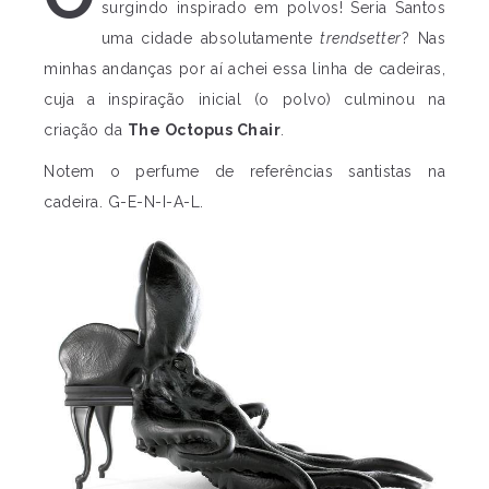
surgindo inspirado em polvos! Seria Santos
uma cidade absolutamente
trendsetter
? Nas
minhas andanças por aí achei essa linha de cadeiras,
cuja a inspiração inicial (o polvo) culminou na
criação da
The Octopus Chair
.
Notem o perfume de referências santistas na
cadeira. G-E-N-I-A-L.