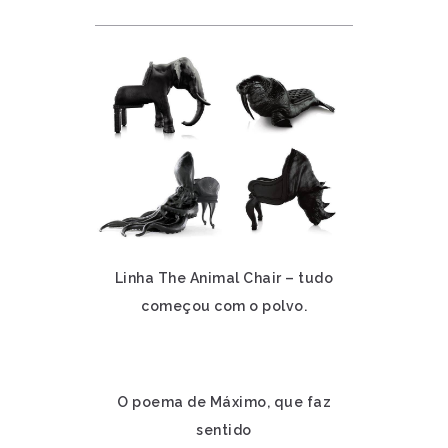
Linha The Animal Chair – tudo
começou com o polvo.
O poema de Máximo, que faz
sentido