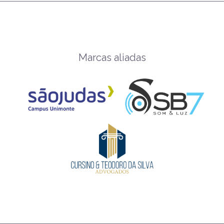
Marcas aliadas