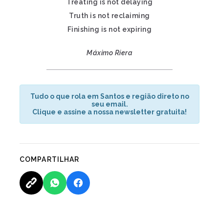
Treating is not delaying
Truth is not reclaiming
Finishing is not expiring
Máximo Riera
Tudo o que rola em Santos e região direto no
seu email.
Clique e assine a nossa newsletter gratuita!
COMPARTILHAR