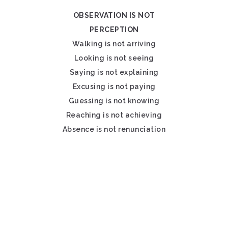
OBSERVATION IS NOT
PERCEPTION
Walking is not arriving
Looking is not seeing
Saying is not explaining
Excusing is not paying
Guessing is not knowing
Reaching is not achieving
Absence is not renunciation