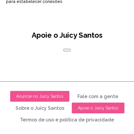
para estabelecer conexões
Apoie o Juicy Santos
Fale com a gente
Anuncie no Juicy Santos
Sobre o Juicy Santos
Apoie o Juicy Santos
Termos de uso e política de privacidade