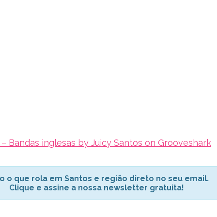
 – Bandas inglesas by Juicy Santos on Grooveshark
o o que rola em Santos e região direto no seu email.
Clique e assine a nossa newsletter gratuita!