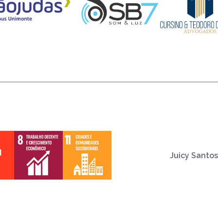
Juicy Santos