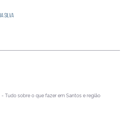
- Tudo sobre o que fazer em Santos e região