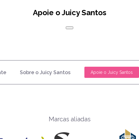
Apoie o Juicy Santos
nte
Sobre o Juicy Santos
Apoie o Juicy Santos
Marcas aliadas