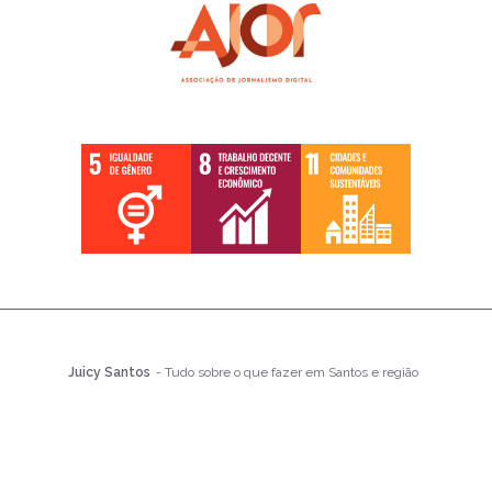
Juicy Santos
- Tudo sobre o que fazer em Santos e região