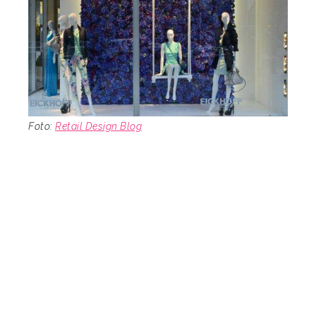
Foto:
Retail Design Blog