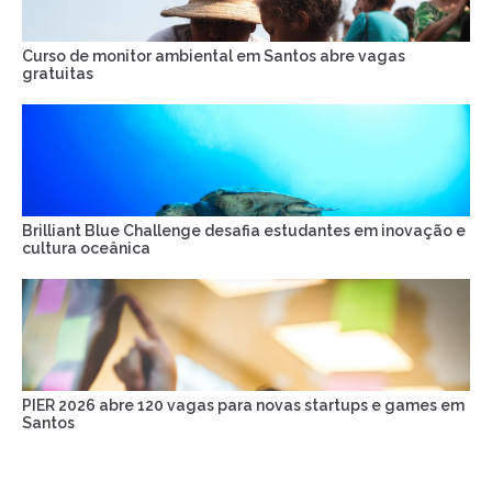
Curso de monitor ambiental em Santos abre vagas
gratuitas
Brilliant Blue Challenge desafia estudantes em inovação e
cultura oceânica
PIER 2026 abre 120 vagas para novas startups e games em
Santos