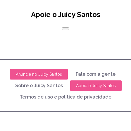
Apoie o Juicy Santos
Fale com a gente
Anuncie no Juicy Santos
Sobre o Juicy Santos
Apoie o Juicy Santos
Termos de uso e política de privacidade