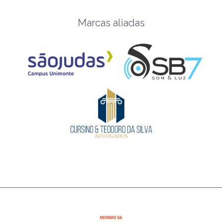
Marcas aliadas