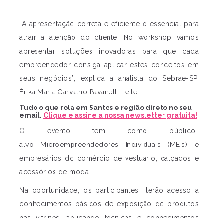
“A apresentação correta e eficiente é essencial para
atrair a atenção do cliente. No workshop vamos
apresentar soluções inovadoras para que cada
empreendedor consiga aplicar estes conceitos em
seus negócios”, explica a analista do Sebrae-SP,
Érika Maria Carvalho Pavanelli Leite.
Tudo o que rola em Santos e região direto no seu
email.
Clique e assine a nossa newsletter gratuita!
O evento tem como público-
alvo Microempreendedores Individuais (MEIs) e
empresários do comércio de vestuário, calçados e
acessórios de moda.
Na oportunidade, os participantes terão acesso a
conhecimentos básicos de exposição de produtos
nas vitrines, aplicando técnicas e conhecimentos