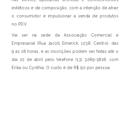
estéticos e de composição, com a intenção de atrair
o consumidor e impulsionar a venda de produtos
no PDV.
Vai ser na sede da Associação Comercial e
Empresarial (Rua Jacob Emerick, 1238, Centro), das
9 às 18 horas, e as inscrições podem ser feitas até o
dia 22 de abril pelo telefone (13) 3289-5818, com
Érika ou Cynthia. O custo é de R$ 90 por pessoa.