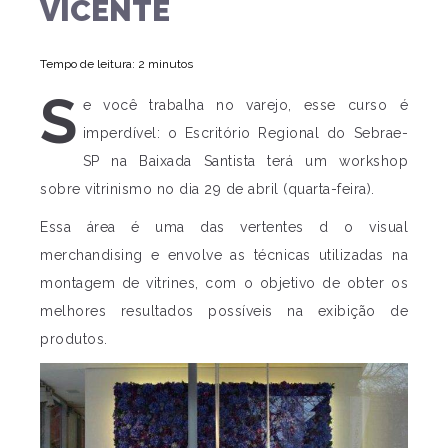
VICENTE
Tempo de leitura: 2 minutos
S
e você trabalha no varejo, esse curso é
imperdível: o Escritório Regional do Sebrae-
SP na Baixada Santista terá um workshop
sobre vitrinismo no dia 29 de abril (quarta-feira).
Essa área é uma das vertentes d o visual
merchandising e envolve as técnicas utilizadas na
montagem de vitrines, com o objetivo de obter os
melhores resultados possíveis na exibição de
produtos.