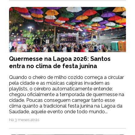
Quermesse na Lagoa 2026: Santos
entra no clima de festa junina
Quando o cheiro de milho cozido começa a circular
pela cidade e as músicas caipiras invadem as
playlists, o cérebro automaticamente entende:
chegou oficialmente a temporada de quermesse na
cidade. Poucas conseguem carregar tanto esse
clima quanto a tradicional festa junina na Lagoa da
Saudade, aquele evento onde todo mundo...
Há 3 meses atrás