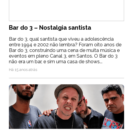
Bar do 3 – Nostalgia santista
Bar do 3, qual santista que viveu a adolescência
entre 1994 e 2002 não lembra? Foram oito anos de
Bar do 3, construindo uma cena de muita música e
eventos em pleno Canal 3, em Santos. O Bar do 3
não era um bar, e sim uma casa de shows...
Há 15 anos atrás