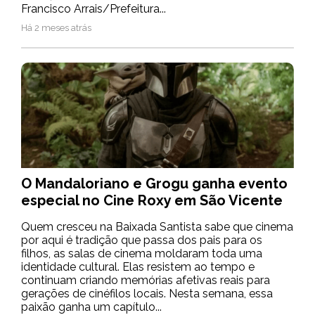
Francisco Arrais/Prefeitura...
Há 2 meses atrás
O Mandaloriano e Grogu ganha evento
especial no Cine Roxy em São Vicente
Quem cresceu na Baixada Santista sabe que cinema
por aqui é tradição que passa dos pais para os
filhos, as salas de cinema moldaram toda uma
identidade cultural. Elas resistem ao tempo e
continuam criando memórias afetivas reais para
gerações de cinéfilos locais. Nesta semana, essa
paixão ganha um capítulo...