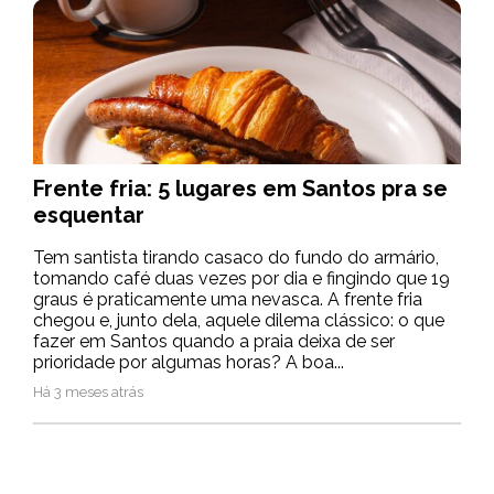
Frente fria: 5 lugares em Santos pra se
esquentar
Tem santista tirando casaco do fundo do armário,
tomando café duas vezes por dia e fingindo que 19
graus é praticamente uma nevasca. A frente fria
chegou e, junto dela, aquele dilema clássico: o que
fazer em Santos quando a praia deixa de ser
prioridade por algumas horas? A boa...
Há 3 meses atrás