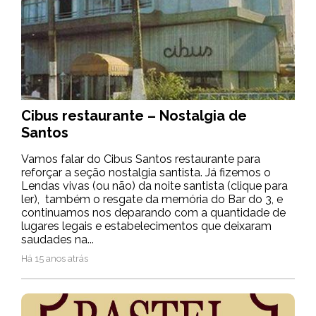
Cibus restaurante – Nostalgia de
Santos
Vamos falar do Cibus Santos restaurante para
reforçar a seção nostalgia santista. Já fizemos o
Lendas vivas (ou não) da noite santista (clique para
ler), também o resgate da memória do Bar do 3, e
continuamos nos deparando com a quantidade de
lugares legais e estabelecimentos que deixaram
saudades na...
Há 15 anos atrás