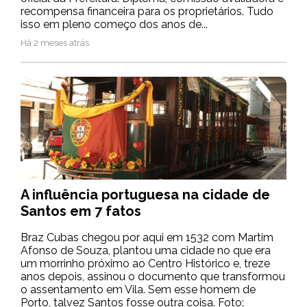
recompensa financeira para os proprietários. Tudo
isso em pleno começo dos anos de...
Há 2 meses atrás
A influência portuguesa na cidade de
Santos em 7 fatos
Braz Cubas chegou por aqui em 1532 com Martim
Afonso de Souza, plantou uma cidade no que era
um morrinho próximo ao Centro Histórico e, treze
anos depois, assinou o documento que transformou
o assentamento em Vila. Sem esse homem de
Porto, talvez Santos fosse outra coisa. Foto: