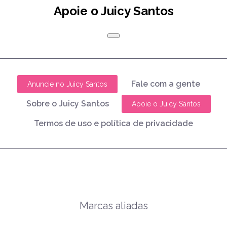
Apoie o Juicy Santos
Fale com a gente
Anuncie no Juicy Santos
Sobre o Juicy Santos
Apoie o Juicy Santos
Termos de uso e política de privacidade
Marcas aliadas